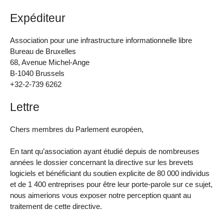
Expéditeur
Association pour une infrastructure informationnelle libre
Bureau de Bruxelles
68, Avenue Michel-Ange
B-1040 Brussels
+32-2-739 6262
Lettre
Chers membres du Parlement européen,
En tant qu’association ayant étudié depuis de nombreuses
années le dossier concernant la directive sur les brevets
logiciels et bénéficiant du soutien explicite de 80 000 individus
et de 1 400 entreprises pour être leur porte-parole sur ce sujet,
nous aimerions vous exposer notre perception quant au
traitement de cette directive.