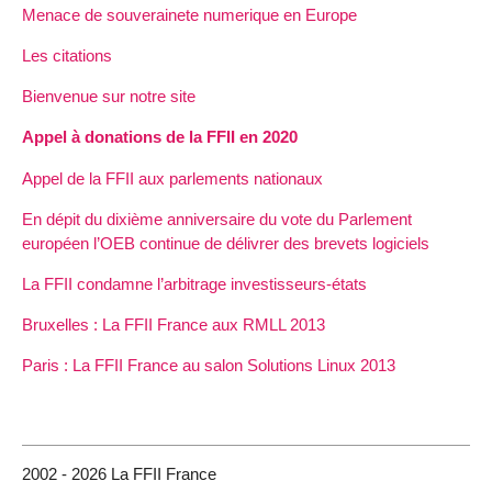
Menace de souverainete numerique en Europe
Les citations
Bienvenue sur notre site
Appel à donations de la FFII en 2020
Appel de la FFII aux parlements nationaux
En dépit du dixième anniversaire du vote du Parlement
européen l’OEB continue de délivrer des brevets logiciels
La FFII condamne l’arbitrage investisseurs-états
Bruxelles : La FFII France aux RMLL 2013
Paris : La FFII France au salon Solutions Linux 2013
2002 - 2026 La FFII France