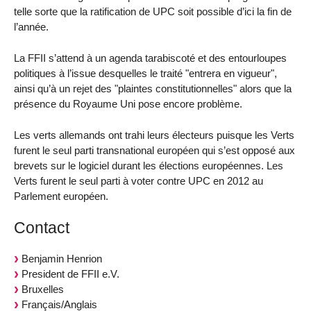
telle sorte que la ratification de UPC soit possible d’ici la fin de
l’année.
La FFII s’attend à un agenda tarabiscoté et des entourloupes
politiques à l’issue desquelles le traité "entrera en vigueur",
ainsi qu’à un rejet des "plaintes constitutionnelles" alors que la
présence du Royaume Uni pose encore problème.
Les verts allemands ont trahi leurs électeurs puisque les Verts
furent le seul parti transnational européen qui s’est opposé aux
brevets sur le logiciel durant les élections européennes. Les
Verts furent le seul parti à voter contre UPC en 2012 au
Parlement européen.
Contact
Benjamin Henrion
President de FFII e.V.
Bruxelles
Français/Anglais