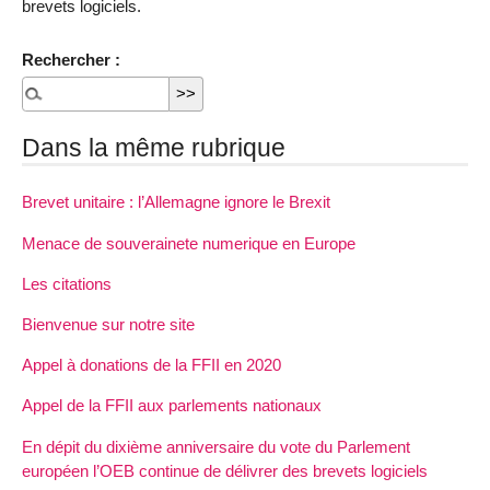
brevets logiciels.
Rechercher :
Dans la même rubrique
Brevet unitaire : l’Allemagne ignore le Brexit
Menace de souverainete numerique en Europe
Les citations
Bienvenue sur notre site
Appel à donations de la FFII en 2020
Appel de la FFII aux parlements nationaux
En dépit du dixième anniversaire du vote du Parlement
européen l’OEB continue de délivrer des brevets logiciels