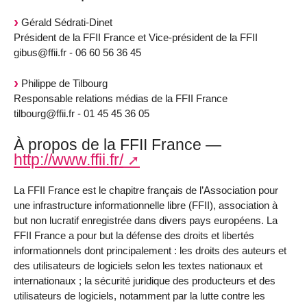
Gérald Sédrati-Dinet
Président de la FFII France et Vice-président de la FFII
gibus@ffii.fr - 06 60 56 36 45
Philippe de Tilbourg
Responsable relations médias de la FFII France
tilbourg@ffii.fr - 01 45 45 36 05
À propos de la FFII France —
http://www.ffii.fr/
La FFII France est le chapitre français de l’Association pour
une infrastructure informationnelle libre (FFII), association à
but non lucratif enregistrée dans divers pays européens. La
FFII France a pour but la défense des droits et libertés
informationnels dont principalement : les droits des auteurs et
des utilisateurs de logiciels selon les textes nationaux et
internationaux ; la sécurité juridique des producteurs et des
utilisateurs de logiciels, notamment par la lutte contre les