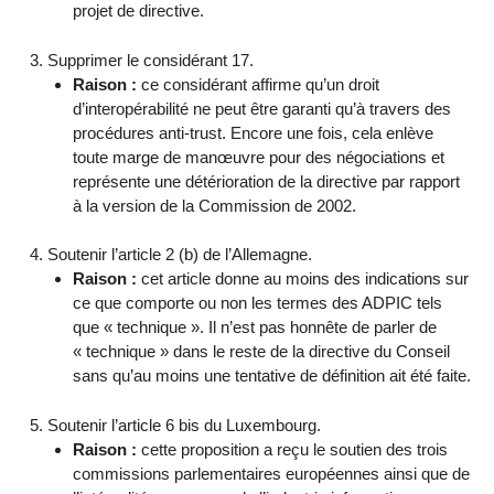
projet de directive.
Supprimer le considérant 17.
Raison :
ce considérant affirme qu’un droit
d’interopérabilité ne peut être garanti qu’à travers des
procédures anti-trust. Encore une fois, cela enlève
toute marge de manœuvre pour des négociations et
représente une détérioration de la directive par rapport
à la version de la Commission de 2002.
Soutenir l’article 2 (b) de l’Allemagne.
Raison :
cet article donne au moins des indications sur
ce que comporte ou non les termes des ADPIC tels
que « technique ». Il n’est pas honnête de parler de
« technique » dans le reste de la directive du Conseil
sans qu’au moins une tentative de définition ait été faite.
Soutenir l’article 6 bis du Luxembourg.
Raison :
cette proposition a reçu le soutien des trois
commissions parlementaires européennes ainsi que de