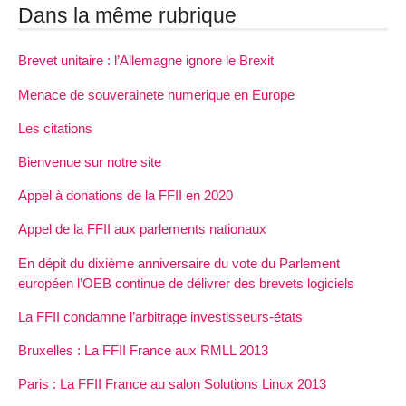
Dans la même rubrique
Brevet unitaire : l’Allemagne ignore le Brexit
Menace de souverainete numerique en Europe
Les citations
Bienvenue sur notre site
Appel à donations de la FFII en 2020
Appel de la FFII aux parlements nationaux
En dépit du dixième anniversaire du vote du Parlement
européen l’OEB continue de délivrer des brevets logiciels
La FFII condamne l’arbitrage investisseurs-états
Bruxelles : La FFII France aux RMLL 2013
Paris : La FFII France au salon Solutions Linux 2013