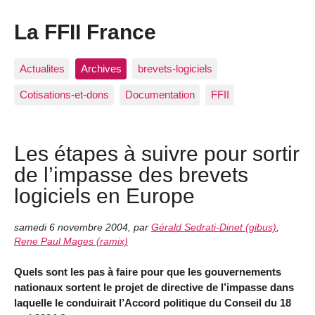
La FFII France
Actualites
Archives
brevets-logiciels
Cotisations-et-dons
Documentation
FFII
Les étapes à suivre pour sortir
de l’impasse des brevets
logiciels en Europe
samedi 6 novembre 2004
,
par
Gérald Sedrati-Dinet (gibus)
,
Rene Paul Mages (ramix)
Quels sont les pas à faire pour que les gouvernements
nationaux sortent le projet de directive de l’impasse dans
laquelle le conduirait l’Accord politique du Conseil du 18