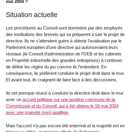
mai 2004 ?
Situation actuelle
Les procédures au Conseil sont dominées par des employés
des institutions des brevets qui se préparent à tuer le projet de
directive. Ils ne s’attendent guère à obtenir l’avalisation par le
Parlement européen d’une directive qui autoriseraient leurs
réseaux (le Conseil d’administration de l’OEB et les cabinets
en Propriété industrielle des grandes entreprises) à continuer
de définir les règles du jeu comme ils l’entendent. En
conséquence, ils préfèrent conduire le projet droit dans le mur.
Et avant tout, ils craignent de faire face à des discussions.
Ils ont presque réussi à conduire la directive droit dans le mur
avec un
accord politique sur une position commune de la
Commission et du Conseil, qui a été obtenu le 18 mai 2004
avec une majorité (non) qualifiée
.
Mais l’accord n’a pas encore été enterriné et la majorité est en