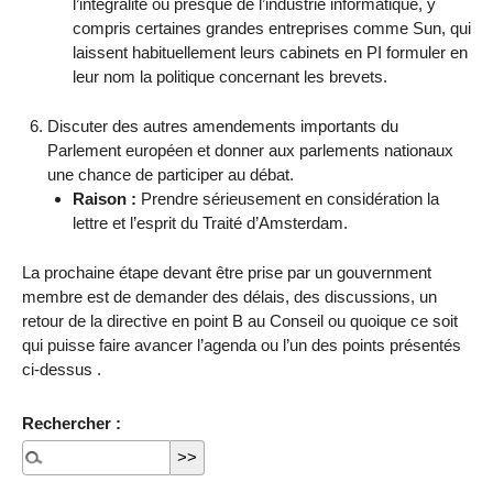
l’intégralité ou presque de l’industrie informatique, y
compris certaines grandes entreprises comme Sun, qui
laissent habituellement leurs cabinets en PI formuler en
leur nom la politique concernant les brevets.
Discuter des autres amendements importants du
Parlement européen et donner aux parlements nationaux
une chance de participer au débat.
Raison :
Prendre sérieusement en considération la
lettre et l’esprit du Traité d’Amsterdam.
La prochaine étape devant être prise par un gouvernment
membre est de demander des délais, des discussions, un
retour de la directive en point B au Conseil ou quoique ce soit
qui puisse faire avancer l’agenda ou l’un des points présentés
ci-dessus .
Rechercher :