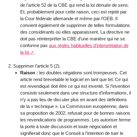
de l’article 52 de la CBE qui rend la loi dénuée de sens.
Et, probablement pour cette raison, ceci est rejeté par
la Cour fédérale allemande et même par l’OEB. Il
convient également de supprimer de telles formulations
des considérants où elles apparaissent. La directive ne
doit pas réinterpréter la CBE d’une manière qui ne se
conforme pas
aux règles habituelles d’interprétation de
la loi
.
Supprimer l’article 5 (2).
Raison :
les doubles négations sont trompeuses. Cet
article rend brevetable le logiciel en tant que tel. Ce qui
est revendiqué doit être ce qui est inventé. Si l’invention
consiste seulement dans une structure d’informations, il
n’y a pas lieu de discuter plus en avant des définitions
de la « technique ». La Commission européenne, dans
sa proposition de 2002, refusait pour de bonnes raisons
les revendications de programmes. Les autoriser ferme
la porte à toute discussion et toute négociation et
signifierait donc que le Conseil a l’intention de tuer le