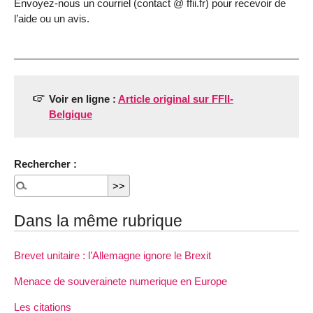
Envoyez-nous un courriel (contact @ ffii.fr) pour recevoir de
l’aide ou un avis.
Voir en ligne :
Article original sur FFII-
Belgique
Rechercher :
Dans la même rubrique
Brevet unitaire : l’Allemagne ignore le Brexit
Menace de souverainete numerique en Europe
Les citations