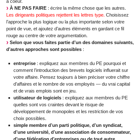
à coeur.
À NE PAS FAIRE
: écrire la même chose que les autres.
Les dirigeants politiques rejettent les lettres type.
Choisissez
l’approche la plus logique ou la plus importante selon votre
point de vue, et ajoutez d’autres éléments en gardant ce fil
rouge au centre de votre argumentation.
Selon que vous faites partie d’un des domaines suivants,
d’autres approches sont possibles
:
entreprise
: expliquez aux membres du PE pourquoi et
comment l’introduction des brevets logiciels influerait sur
votre affaire. Pensez toujours à bien préciser votre chiffre
d’affaires et le nombre de vos employés — du vrai capital
et de vrais emplois sont en jeu.
utilisateur de logiciels
: expliquez aux membres du PE
quelles sont vos craintes devant le risque de
développement de monopoles et les restriction de vos
choix possibles.
simple membre d’un parti politique, d’un syndicat,
d’une université, d’une association de consommateur,
d’une fédération d’entreprises ou de tout autre