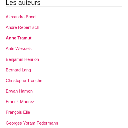
Les auteurs
Alexandra Bond
André Rebentisch
Anne Tramut
Ante Wessels
Benjamin Henrion
Bernard Lang
Christophe Tronche
Erwan Hamon
Franck Macrez
François Elie
Georges Yoram Federmann