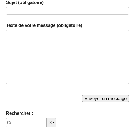
Sujet (obligatoire)
Texte de votre message (obligatoire)
Rechercher :