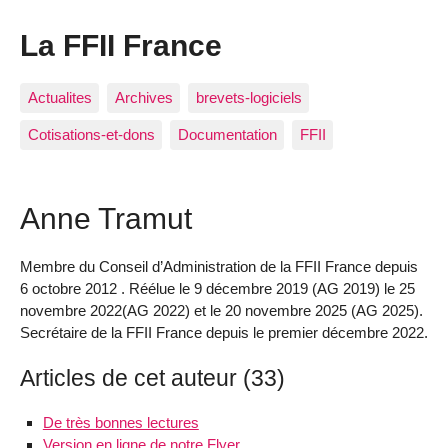
La FFII France
Actualites
Archives
brevets-logiciels
Cotisations-et-dons
Documentation
FFII
Anne Tramut
Membre du Conseil d’Administration de la FFII France depuis
6 octobre 2012 . Réélue le 9 décembre 2019 (AG 2019) le 25
novembre 2022(AG 2022) et le 20 novembre 2025 (AG 2025).
Secrétaire de la FFII France depuis le premier décembre 2022.
Articles de cet auteur (33)
De très bonnes lectures
Version en ligne de notre Flyer