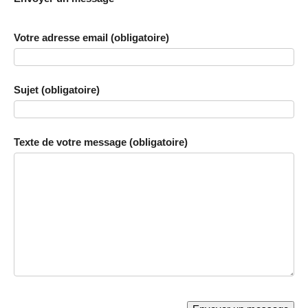
Votre adresse email (obligatoire)
Sujet (obligatoire)
Texte de votre message (obligatoire)