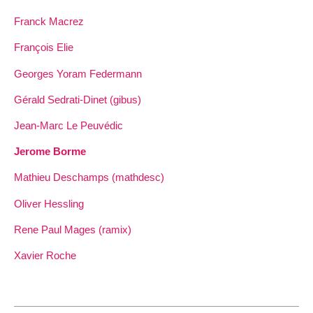
Franck Macrez
François Elie
Georges Yoram Federmann
Gérald Sedrati-Dinet (gibus)
Jean-Marc Le Peuvédic
Jerome Borme
Mathieu Deschamps (mathdesc)
Oliver Hessling
Rene Paul Mages (ramix)
Xavier Roche