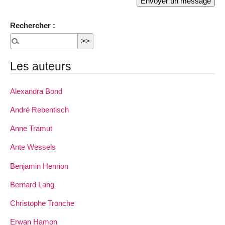
Rechercher :
Les auteurs
Alexandra Bond
André Rebentisch
Anne Tramut
Ante Wessels
Benjamin Henrion
Bernard Lang
Christophe Tronche
Erwan Hamon