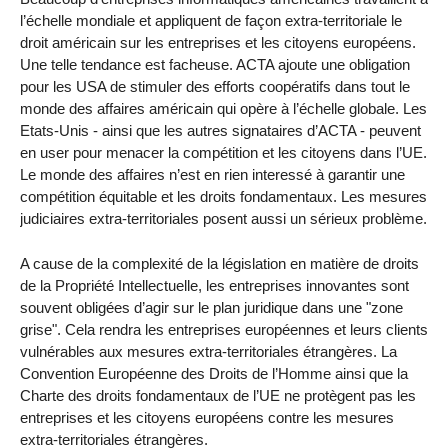
l’échelle mondiale et appliquent de façon extra-territoriale le
droit américain sur les entreprises et les citoyens européens.
Une telle tendance est facheuse. ACTA ajoute une obligation
pour les USA de stimuler des efforts coopératifs dans tout le
monde des affaires américain qui opère à l’échelle globale. Les
Etats-Unis - ainsi que les autres signataires d’ACTA - peuvent
en user pour menacer la compétition et les citoyens dans l’UE.
Le monde des affaires n’est en rien interessé à garantir une
compétition équitable et les droits fondamentaux. Les mesures
judiciaires extra-territoriales posent aussi un sérieux problème.
A cause de la complexité de la législation en matière de droits
de la Propriété Intellectuelle, les entreprises innovantes sont
souvent obligées d’agir sur le plan juridique dans une "zone
grise". Cela rendra les entreprises européennes et leurs clients
vulnérables aux mesures extra-territoriales étrangères. La
Convention Européenne des Droits de l’Homme ainsi que la
Charte des droits fondamentaux de l’UE ne protègent pas les
entreprises et les citoyens européens contre les mesures
extra-territoriales étrangères.