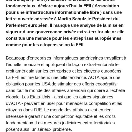
fondamentaux, déclare aujourd’hui la FFII ( Association
pour une infrastructure informationnelle libre ) dans une
lettre ouverte adressée à Martin Schulz le Président du
Parlement européen. Il manque une analyse de la mise en
vigueur d’une gouvernance privée extra-territoriale or elle
constitue une menace pour les entreprises européennes
comme pour les citoyens selon la FFII.
Beaucoup d’entreprises informatiques américaines travaillent à
l’échelle mondiale et appliquent de façon extra-territoriale le
droit américain sur les entreprises et les citoyens européens.
La FFII estime facheux une telle tendance. ACTA ajoute une
obligation pour les USA de stimuler des efforts coopératifs
dans tout le monde des affaires américain qui opère à l’échelle
globale. Les Etats-Unis - ainsi que les autres signataires
d’ACTA - peuvent en user pour menacer la compétition et les
citoyens dans l’UE. Le monde des affaires n’est en rien
interessé à garantir une compétition équitable et les droits
fondamentaux. Les mesures judiciaires extra-territoriales
posent aussi un sérieux problème.