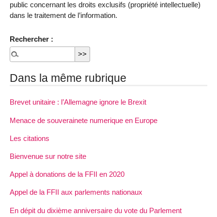
public concernant les droits exclusifs (propriété intellectuelle)
dans le traitement de l’information.
Rechercher :
Dans la même rubrique
Brevet unitaire : l’Allemagne ignore le Brexit
Menace de souverainete numerique en Europe
Les citations
Bienvenue sur notre site
Appel à donations de la FFII en 2020
Appel de la FFII aux parlements nationaux
En dépit du dixième anniversaire du vote du Parlement