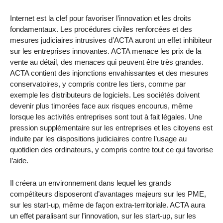
Internet est la clef pour favoriser l’innovation et les droits
fondamentaux. Les procédures civiles renforcées et des
mesures judiciaires intrusives d’ACTA auront un effet inhibiteur
sur les entreprises innovantes. ACTA menace les prix de la
vente au détail, des menaces qui peuvent être très grandes.
ACTA contient des injonctions envahissantes et des mesures
conservatoires, y compris contre les tiers, comme par
exemple les distributeurs de logiciels. Les sociétés doivent
devenir plus timorées face aux risques encourus, même
lorsque les activités entreprises sont tout à fait légales. Une
pression supplémentaire sur les entreprises et les citoyens est
induite par les dispositions judiciaires contre l’usage au
quotidien des ordinateurs, y compris contre tout ce qui favorise
l’aide.
Il créera un environnement dans lequel les grands
compétiteurs disposeront d’avantages majeurs sur les PME,
sur les start-up, même de façon extra-territoriale. ACTA aura
un effet paralisant sur l’innovation, sur les start-up, sur les