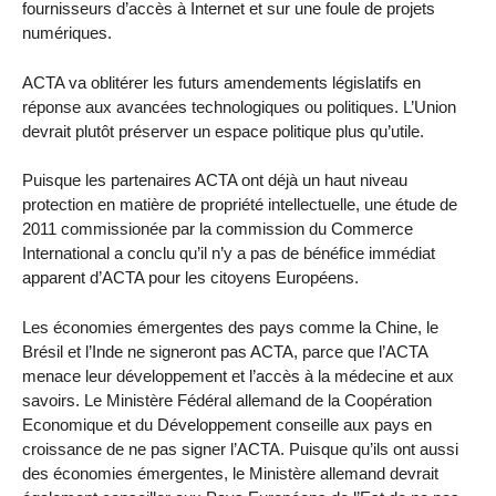
fournisseurs d’accès à Internet et sur une foule de projets
numériques.
ACTA va oblitérer les futurs amendements législatifs en
réponse aux avancées technologiques ou politiques. L’Union
devrait plutôt préserver un espace politique plus qu’utile.
Puisque les partenaires ACTA ont déjà un haut niveau
protection en matière de propriété intellectuelle, une étude de
2011 commissionée par la commission du Commerce
International a conclu qu’il n’y a pas de bénéfice immédiat
apparent d’ACTA pour les citoyens Européens.
Les économies émergentes des pays comme la Chine, le
Brésil et l’Inde ne signeront pas ACTA, parce que l’ACTA
menace leur développement et l’accès à la médecine et aux
savoirs. Le Ministère Fédéral allemand de la Coopération
Economique et du Développement conseille aux pays en
croissance de ne pas signer l’ACTA. Puisque qu’ils ont aussi
des économies émergentes, le Ministère allemand devrait