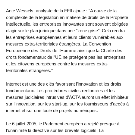
Ante Wessels, analyste de la FFII ajoute : "A cause de la
complexité de la législation en matière de droits de la Propriété
Intellectuelle, les entreprises innovantes sont souvent obligées
d’agir sur le plan juridique dans une "zone grise". Cela rendra
les entreprises européennes et leurs clients vulnérables aux
mesures extra-territoriales étrangères. La Convention
Européenne des Droits de l’Homme ainsi que la Charte des
droits fondamentaux de l’UE ne protègent pas les entreprises
et les citoyens européens contre les mesures extra-
territoriales étrangères."
Internet est une des clés favorisant l’innovation et les droits
fondamentaux. Les procédures civiles renforcées et les
mesures judiciaires intrusives d’ACTA auront un effet inhibiteur
sur l’innovation, sur les start-up, sur les fournisseurs d’accès à
internet et sur une foule de projets numériques.
Le 6 juillet 2005, le Parlement européen a rejeté presque à
l’unanimité la directive sur les brevets logiciels. La