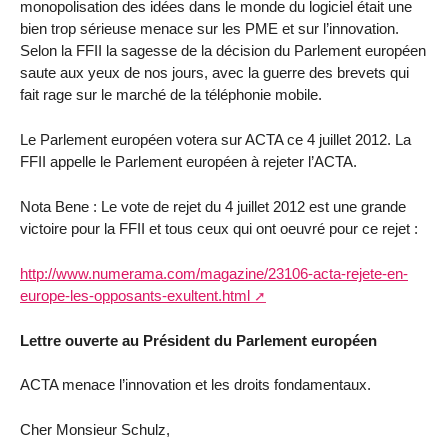
monopolisation des idées dans le monde du logiciel était une
bien trop sérieuse menace sur les PME et sur l’innovation.
Selon la FFII la sagesse de la décision du Parlement européen
saute aux yeux de nos jours, avec la guerre des brevets qui
fait rage sur le marché de la téléphonie mobile.
Le Parlement européen votera sur ACTA ce 4 juillet 2012. La
FFII appelle le Parlement européen à rejeter l’ACTA.
Nota Bene : Le vote de rejet du 4 juillet 2012 est une grande
victoire pour la FFII et tous ceux qui ont oeuvré pour ce rejet :
http://www.numerama.com/magazine/23106-acta-rejete-en-
europe-les-opposants-exultent.html
Lettre ouverte au Président du Parlement européen
ACTA menace l’innovation et les droits fondamentaux.
Cher Monsieur Schulz,