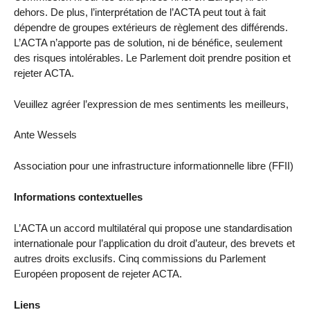
dehors. De plus, l’interprétation de l’ACTA peut tout à fait
dépendre de groupes extérieurs de règlement des différends.
L’ACTA n’apporte pas de solution, ni de bénéfice, seulement
des risques intolérables. Le Parlement doit prendre position et
rejeter ACTA.
Veuillez agréer l’expression de mes sentiments les meilleurs,
Ante Wessels
Association pour une infrastructure informationnelle libre (FFII)
Informations contextuelles
L’ACTA un accord multilatéral qui propose une standardisation
internationale pour l’application du droit d’auteur, des brevets et
autres droits exclusifs. Cinq commissions du Parlement
Européen proposent de rejeter ACTA.
Liens