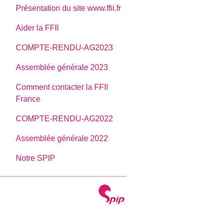
Présentation du site www.ffii.fr
Aider la FFII
COMPTE-RENDU-AG2023
Assemblée générale 2023
Comment contacter la FFII
France
COMPTE-RENDU-AG2022
Assemblée générale 2022
Notre SPIP