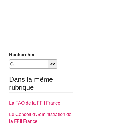
Rechercher :
Dans la même
rubrique
La FAQ de la FFII France
Le Conseil d’Administration de
la FFII France