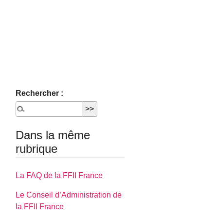
Rechercher :
Dans la même
rubrique
La FAQ de la FFII France
Le Conseil d’Administration de
la FFII France