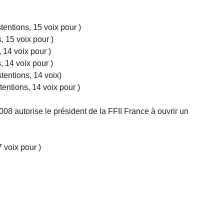
ntions, 15 voix pour )
 15 voix pour )
 14 voix pour )
 14 voix pour )
entions, 14 voix)
ntions, 14 voix pour )
08 autorise le président de la FFII France à ouvrir un
 voix pour )