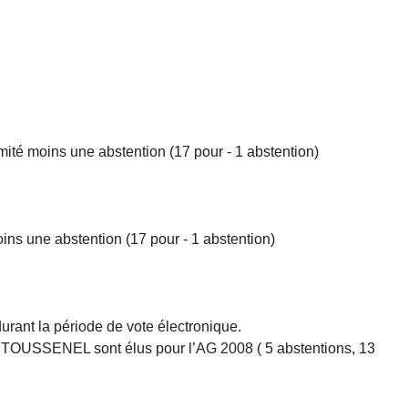
imité moins une abstention (17 pour - 1 abstention)
ins une abstention (17 pour - 1 abstention)
durant la période de vote électronique.
TOUSSENEL sont élus pour l’AG 2008 ( 5 abstentions, 13