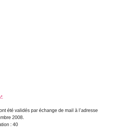
ont été validés par échange de mail à l’adresse
embre 2008.
tion : 40