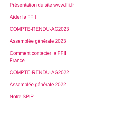
Présentation du site www.ffii.fr
Aider la FFII
COMPTE-RENDU-AG2023
Assemblée générale 2023
Comment contacter la FFII
France
COMPTE-RENDU-AG2022
Assemblée générale 2022
Notre SPIP