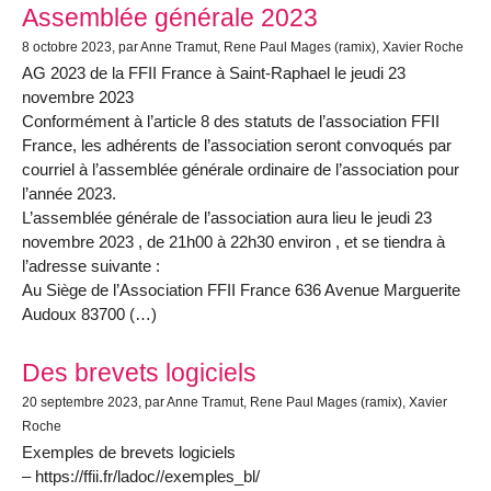
Assemblée générale 2023
8 octobre 2023
, par Anne Tramut, Rene Paul Mages (ramix), Xavier Roche
AG 2023 de la FFII France à Saint-Raphael le jeudi 23
novembre 2023
Conformément à l’article 8 des statuts de l’association FFII
France, les adhérents de l’association seront convoqués par
courriel à l’assemblée générale ordinaire de l’association pour
l’année 2023.
L’assemblée générale de l’association aura lieu le jeudi 23
novembre 2023 , de 21h00 à 22h30 environ , et se tiendra à
l’adresse suivante :
Au Siège de l’Association FFII France 636 Avenue Marguerite
Audoux 83700 (…)
Des brevets logiciels
20 septembre 2023
, par Anne Tramut, Rene Paul Mages (ramix), Xavier
Roche
Exemples de brevets logiciels
– https://ffii.fr/ladoc//exemples_bl/