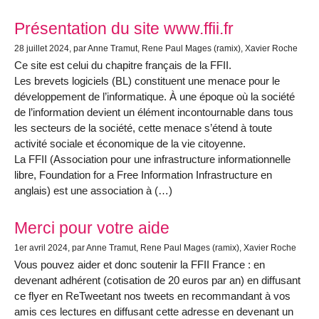
Présentation du site www.ffii.fr
28 juillet 2024
, par Anne Tramut, Rene Paul Mages (ramix), Xavier Roche
Ce site est celui du chapitre français de la FFII.
Les brevets logiciels (BL) constituent une menace pour le
développement de l’informatique. À une époque où la société
de l’information devient un élément incontournable dans tous
les secteurs de la société, cette menace s’étend à toute
activité sociale et économique de la vie citoyenne.
La FFII (Association pour une infrastructure informationnelle
libre, Foundation for a Free Information Infrastructure en
anglais) est une association à (…)
Merci pour votre aide
1er avril 2024
, par Anne Tramut, Rene Paul Mages (ramix), Xavier Roche
Vous pouvez aider et donc soutenir la FFII France : en
devenant adhérent (cotisation de 20 euros par an) en diffusant
ce flyer en ReTweetant nos tweets en recommandant à vos
amis ces lectures en diffusant cette adresse en devenant un