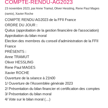
COMPTE-RENDU-AG2023
23 novembre 2023
, par Anne Tramut, Oliver Hessling, Rene Paul Mages
(ramix), Xavier Roche
COMPTE RENDU AG2023 de la FFII France
ORDRE DU JOUR :
Quitus (approbation de la gestion financière de l’association)
Approbation du bilan moral
Election des membres du conseil d’administration de la FFII
France
PRÉSENTS :
Anne TRAMUT
Oliver HESSLING
Rene Paul MAGES
Xavier ROCHE
Ouverture de la séance à 21h00
1/ Ouverture de l’Assemblée générale 2023
2/ Présentation du bilan financier et certification des comptes
3/ Présentation du bilan moral
4/ Vote sur le bilan moral (…)