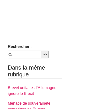
Rechercher :
Dans la même
rubrique
Brevet unitaire : l’Allemagne
ignore le Brexit
Menace de souverainete