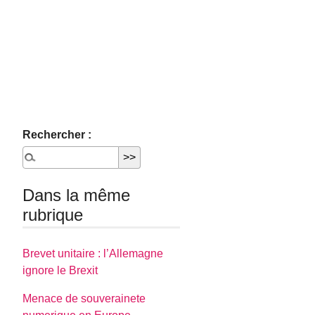
Rechercher :
Dans la même
rubrique
Brevet unitaire : l’Allemagne
ignore le Brexit
Menace de souverainete