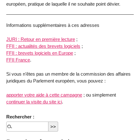
européen, pratique de laquelle il ne souhaite point dévier.
Informations supplémentaires à ces adresses
JURI : Retour en première lecture
;
FFII : actualités des brevets logiciels
;
FFII : brevets logiciels en Europe
;
FFII France
.
Si vous n’êtes pas un membre de la commission des affaires
juridiques du Parlement européen, vous pouvez :
apporter votre aide à cette campagne
; ou simplement
continuer la visite du site ici
.
Rechercher :