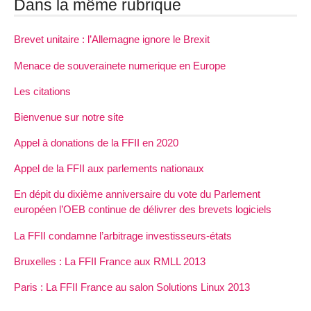
Dans la même rubrique
Brevet unitaire : l’Allemagne ignore le Brexit
Menace de souverainete numerique en Europe
Les citations
Bienvenue sur notre site
Appel à donations de la FFII en 2020
Appel de la FFII aux parlements nationaux
En dépit du dixième anniversaire du vote du Parlement
européen l’OEB continue de délivrer des brevets logiciels
La FFII condamne l’arbitrage investisseurs-états
Bruxelles : La FFII France aux RMLL 2013
Paris : La FFII France au salon Solutions Linux 2013