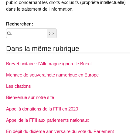
public concernant les droits exclusifs (propriété intellectuelle)
dans le traitement de l’information.
Rechercher :
Dans la même rubrique
Brevet unitaire : l’Allemagne ignore le Brexit
Menace de souverainete numerique en Europe
Les citations
Bienvenue sur notre site
Appel à donations de la FFII en 2020
Appel de la FFII aux parlements nationaux
En dépit du dixième anniversaire du vote du Parlement