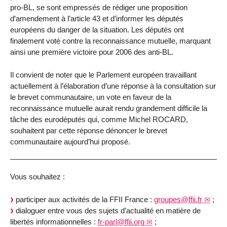
pro-BL, se sont empressés de rédiger une proposition
d’amendement à l’article 43 et d’informer les députés
européens du danger de la situation. Les députés ont
finalement voté contre la reconnaissance mutuelle, marquant
ainsi une première victoire pour 2006 des anti-BL.
Il convient de noter que le Parlement européen travaillant
actuellement à l’élaboration d’une réponse à la consultation sur
le brevet communautaire, un vote en faveur de la
reconnaissance mutuelle aurait rendu grandement difficile la
tâche des eurodéputés qui, comme Michel ROCARD,
souhaitent par cette réponse dénoncer le brevet
communautaire aujourd’hui proposé.
Vous souhaitez :
participer aux activités de la FFII France :
groupes@ffii.fr
;
dialoguer entre vous des sujets d’actualité en matière de
libertés informationnelles :
fr-parl@ffii.org
;