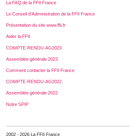
La FAQ de la FFII France
Le Conseil d’Administration de la FFII France
Présentation du site www.ffii.fr
Aider la FFII
COMPTE-RENDU-AG2023
Assemblée générale 2023
Comment contacter la FFII France
COMPTE-RENDU-AG2022
Assemblée générale 2022
Notre SPIP
2002 - 2026 La FFII France