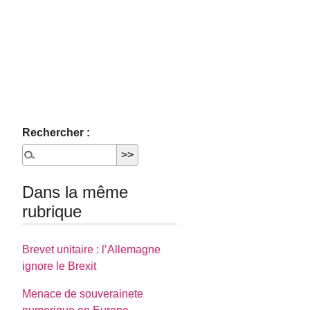
Rechercher :
Dans la même
rubrique
Brevet unitaire : l’Allemagne
ignore le Brexit
Menace de souverainete