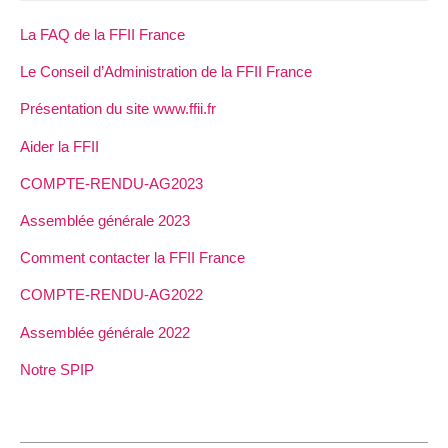
La FAQ de la FFII France
Le Conseil d’Administration de la FFII France
Présentation du site www.ffii.fr
Aider la FFII
COMPTE-RENDU-AG2023
Assemblée générale 2023
Comment contacter la FFII France
COMPTE-RENDU-AG2022
Assemblée générale 2022
Notre SPIP