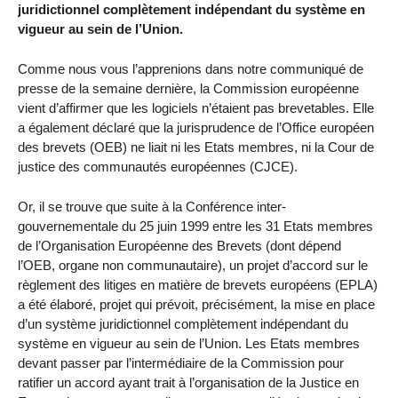
juridictionnel complètement indépendant du système en
vigueur au sein de l’Union.
Comme nous vous l’apprenions dans notre communiqué de
presse de la semaine dernière, la Commission européenne
vient d’affirmer que les logiciels n’étaient pas brevetables. Elle
a également déclaré que la jurisprudence de l’Office européen
des brevets (OEB) ne liait ni les Etats membres, ni la Cour de
justice des communautés européennes (CJCE).
Or, il se trouve que suite à la Conférence inter-
gouvernementale du 25 juin 1999 entre les 31 Etats membres
de l’Organisation Européenne des Brevets (dont dépend
l’OEB, organe non communautaire), un projet d’accord sur le
règlement des litiges en matière de brevets européens (EPLA)
a été élaboré, projet qui prévoit, précisément, la mise en place
d’un système juridictionnel complètement indépendant du
système en vigueur au sein de l’Union. Les Etats membres
devant passer par l’intermédiaire de la Commission pour
ratifier un accord ayant trait à l’organisation de la Justice en