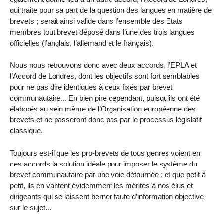
qui traite pour sa part de la question des langues en matière de
brevets ; serait ainsi valide dans l’ensemble des Etats
membres tout brevet déposé dans l’une des trois langues
officielles (l’anglais, l’allemand et le français).
Nous nous retrouvons donc avec deux accords, l’EPLA et
l’Accord de Londres, dont les objectifs sont fort semblables
pour ne pas dire identiques à ceux fixés par brevet
communautaire... En bien pire cependant, puisqu’ils ont été
élaborés au sein même de l’Organisation européenne des
brevets et ne passeront donc pas par le processus législatif
classique.
Toujours est-il que les pro-brevets de tous genres voient en
ces accords la solution idéale pour imposer le système du
brevet communautaire par une voie détournée ; et que petit à
petit, ils en vantent évidemment les mérites à nos élus et
dirigeants qui se laissent berner faute d’information objective
sur le sujet...